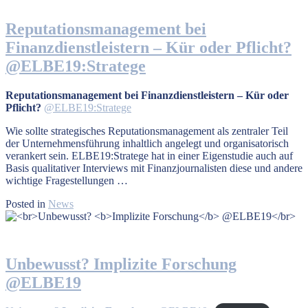
Reputationsmanagement bei
Finanzdienstleistern – Kür oder Pflicht?
@ELBE19:Stratege
Reputationsmanagement bei Finanzdienstleistern – Kür oder
Pflicht?
@ELBE19:Stratege
Wie sollte strategisches Reputationsmanagement als zentraler Teil
der Unternehmensführung inhaltlich angelegt und organisatorisch
verankert sein. ELBE19:Stratege hat in einer Eigenstudie auch auf
Basis qualitativer Interviews mit Finanzjournalisten diese und andere
wichtige Fragestellungen …
Posted in
News
Unbewusst?
Implizite Forschung
@ELBE19