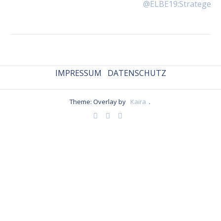
@ELBE19:Stratege
IMPRESSUM
DATENSCHUTZ
Theme: Overlay by
Kaira
.